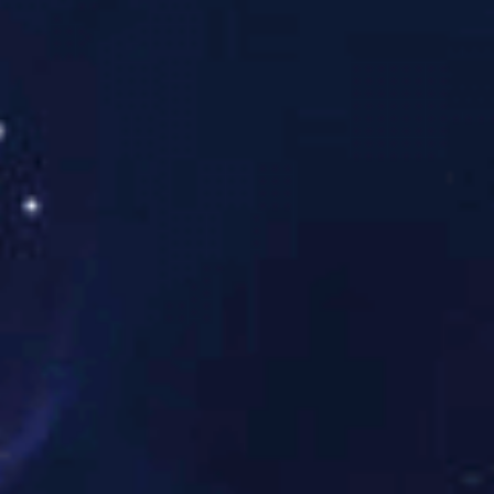
性方面的突出表现，并为他们在全国乃至国际赛场上
的竞争力奠定了坚实基础。
1、队伍整体素质提升
西安网球队能够取得如此优异成绩，首先得益于队员
们整体素质的大幅提升。在过去几年的训练中，队员
们不仅加强了体能训练，还注重技术技巧的磨炼，这
使得每位队员都具备了良好的反应能力和战术意识。
他们通过不断地参加各类比赛来锻炼自己的心理素
质，使得面对压力时也能保持冷静，从而提高了比赛
中的灵活应变能力。
此外，随着科学健身理念的普及，队员们在饮食、作
息等方面也有了显著改善。合理营养搭配和规律生活
让他们在身体素质上有了更大的突破，使得运动能力