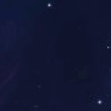
进一步增强。这种全面发展使得他们不仅仅是在力量
与速度上有所提升，更是在灵活度和敏捷性上表现出
色。
最后，通过系统化的评估和反馈机制，每位队员都清
楚自身优势与劣势，在此基础上制定个性化的发展计
划。这种针对性的训练让每个成员都能够最大限度地
发挥自己的潜力，为整个球队带来了极大的帮助。
2、科学训练方法应用
科学合理的训练方法对于西安网球队来说至关重要。
教练组致力于引入先进的训练理念，将传统技战术与
现代科技相结合，以期提高全体队员的灵活性。例
如，他们采用视频分析技术来研究对手以及自身在比