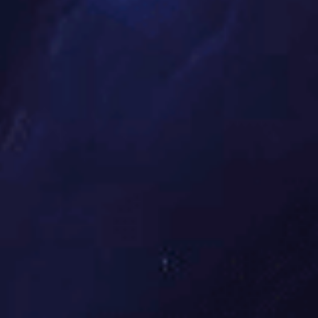
不懈努力，相互激励使得大家共同成长，这无疑增强
了整个团队向心力。
最后，高水平的默契度也是西安网球队的一大亮点。
在多场赛事中，他们展现出了令人惊叹的一体化配
合，无论是发球还是接发，都能做到迅速反应且协同
作战，这是经过无数次刻苦磨合后的成果。因此，这
支充满激情与斗志的球队才能够屡屡创造佳绩，实现
自我超越。
总结：
总而言之，“西安网球队展现卓越灵活性 荣登最新网
球灵活性TOP10榜首”不仅彰显出这支年轻球队非凡实
力，同时也传递出一种追求卓越、不懈奋斗精神。他