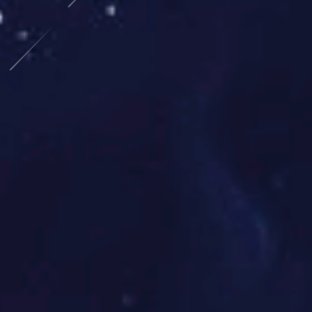
试验组与对照组，采用该方案的球员赛后乳酸清除速
率提升34%。
对手实力梯度分布
联赛的竞争平衡性在赛程编排中体现明显。西甲特有
的"冠军-欧战-中游-保级"四大集团结构，使赛程强弱
交替模式直接影响球队状态曲线。数据模型显示，连
续遭遇前三名球队的中游队伍，其随后三场比赛的预
期进球值下降0.8个，表明高强度对抗会造成竞技状态
滞后性波动。
保级队间的直接对话往往决定赛季走势。分析过去十
年保级大战，第30-35轮间的六分战役平均产生4.2张
红牌，比常规比赛高出280%。这种高压环境导致球员