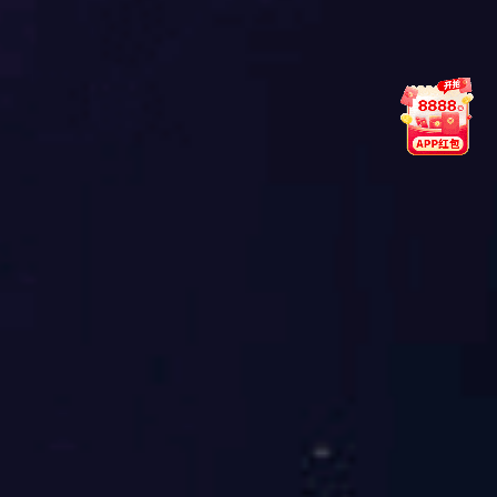
的权益博弈需要建立新的对话机制，而球员健康监测
数据的标准化共享，可能催生更人性化的赛程公约。
这不仅是竞技层面的革新，更是对足球运动可持续发
展的重要探索。
上一篇：
西安羽毛球队实力强劲荣登全国力…
下一篇：
英超球队地区分布：各大球队的地理