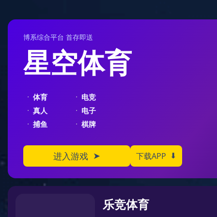
开云kaiyun官网
带您畅
事
专业平台，数据精准，
高清直播
覆盖热
聚焦足球、篮球、电竞等赛事，
每日内
极速访问
下载APP