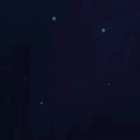
3.
猎豹口中的足球明星是谁揭开了他的神秘面
2026-08-07
4.
篮球团队协作实力大比拼广州篮球队荣获第
2026-07-10
5.
对话刘军：回顾CSGO职业生涯的荣耀与挑战
2026-06-23
6.
西安网球队在全国网球比赛经验排行榜中荣
2026-07-17
7.
科学街舞战术训练方法探索与实践提升舞者
2026-06-06
8.
和平精英装备选购指南：最适合你的游戏手
2026-07-03