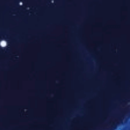
迎。
，许多学校纷纷引入了校内羽毛球课程，以期通过这种方式提高
。而南京市政府也借助此契机，加大投资场馆建设和培训力度，
展了一系列以“健康生活”为主题的大众活动，包括业余联赛、
还促进了不同年龄段人群之间的交流与沟通。因此，可以说此次
动参与度和热情。
展方向与目标
球队要想在今后的赛事中继续保持良好的表现，需要明确长远的发展方
列甚至国际赛场迈进，因此必须加强选手间配合默契，以及战术
键，让选手在高压环境下依然能够冷静应对挑战。
面，新老交替显得尤为重要。在青少年培训体系上，应注重发现