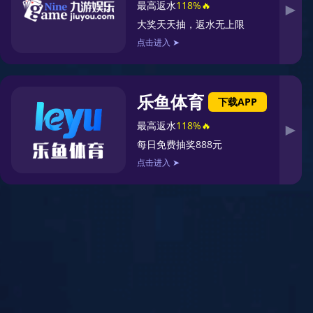
七名引发热议
一成绩不仅展现了球队
事件的背景、影响及其
论该排名对选手与教练
发展方向和目标。通过