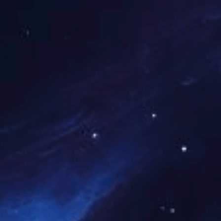
更多锻炼机会。同时
后续发展奠定基础。
最后，加强国际交流
野，提高自身水平。
希望。
总结：
Nanjing 羽毛
露头角。同时，这一
地体育文化有着深远
展望未来，希望 Na
论是在竞技层面还是