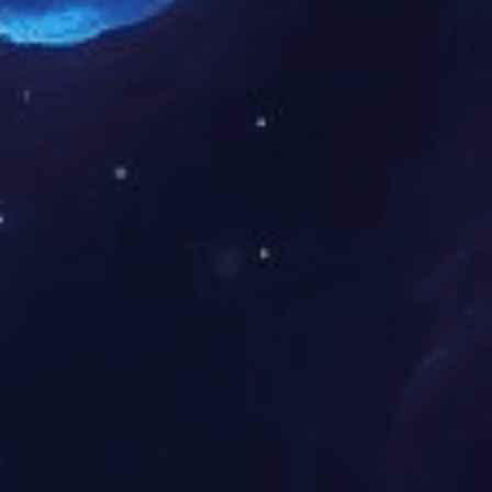
上一篇：
排球巨献：深入分析西安排球队心理…
延伸阅读
1.
西甲足球超级联赛：西甲联赛作为世界顶级
2026-06-28
2.
英超皇室球队：皇室背景的英超球队与其历
2026-06-24