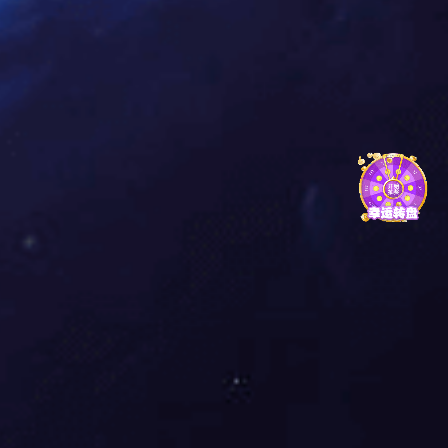
完整的人才输送链，为
帮助本土选手开阔视
条件，也使其未来充满
队伍在国内舞台上的崭
管理模式有效性，对当
体实力，再创新辉煌！无