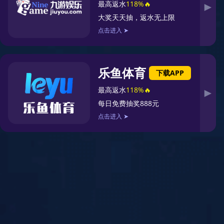
竞技的控制力与策略
通过分析成都网球队如
比赛中取得优异成绩的
够灵活应变；其次，在
，团队协作是成功的重