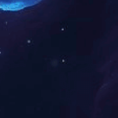
上一篇：
易建联NBA征战回顾：中国球员的坚…
延伸阅读
1.
皇马与利物浦激战正酣比赛结果揭晓引发球
2026-07-14
2.
重庆羽毛球队的默契配合与战术探讨聚焦团
2026-06-25