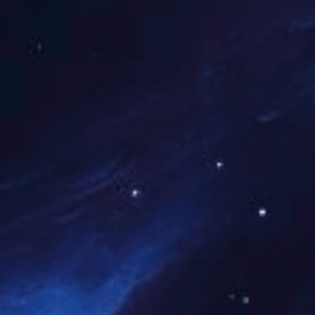
能遭遇到的问题。同
而提高胜算。
另外，在实际比赛过
略不奏效，则迅速切
一支具有高度竞技智
总结：
The 成都网球队凭
术到心理，再到协作
重要原因所在。
未来随着科技发展和
事业的发展。同时，