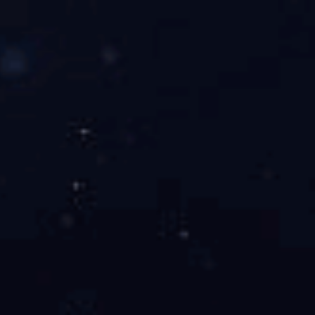
App下载
关于我们
隐私政策
服务协议
网站地图
认识 开云kaiyun官网
开云（中国）Kaiyun官网（kaiyun.com）世界杯官网认证平台，开
云kaiyun官网、登录入口、网页版、综合全站、手机APP下载最新链
接，Kaiyun开云官网平台覆盖足球赛事分析、篮球数据统计及热门体
育资讯内容，满足多样化需求，为用户带来优质体育服务体验。
地址
support@qjzp.net
合作 / 推荐平台