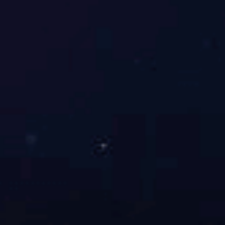
3.
广州篮球队实力解析：从历史成就到未来发展
2026-07-11
4.
智利足球明星有哪些值得关注的名字与成就
2026-07-18
5.
南京羽毛球队荣登全国羽毛球配合排行榜第
2026-05-31
6.
蚁人化身足球场上的小巨人谁是他在绿茵场
2026-07-20
7.
像李现一样帅气的足球明星是谁你知道吗
2026-07-22
8.
爵士与快船G七对决深度分析及胜负关键因
2026-05-25