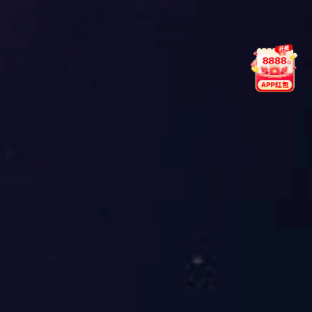
上一篇：
BLG逆风翻盘之路：从默默无闻到世…
下一篇：
热议CSGO：LNG战队状态转变背后的
延伸阅读
1.
广告足球明星图片素材的创意运用与设计技
2026-07-28
2.
极限挑战与梦想追逐：北京极限运动队的奋斗
2026-05-22