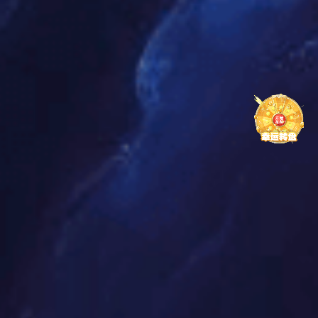
队与浙江体育职业技术学院共建的3.0版本青训基地将
于2024年投入使用，配备运动科学实验室和智能康复
中心。
战术体系创新持续推进，广厦队引进立陶宛教练团队
强化欧洲整体篮球理念，稠州银行队开发出基于球员
运动数据的动态轮换模型。2024赛季试行的双小外援
阵容，在季前赛展现出更强的攻防转换能力。
商业运营模式迎来突破，依托杭州数字经济优势，两
支球队2023年新媒体营收增长200%，虚拟主场技术
应用吸引多家科技企业赞助。球迷会员体系升级后，
付费用户突破30万，形成可持续的营收增长点。
总结：