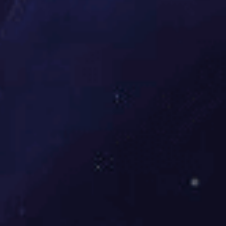
浙江篮球在CBA联赛中的崛起，既是地域篮球文化厚
积薄发的必然结果，也是职业体育改革创新的生动实
践。从青训根基筑牢到职业俱乐部运营，从战术理念
革新到商业价值开发，浙江模式为中国篮球发展提供
了重要参考样本。两支球队在不同发展路径上的探
索，共同构建起具有浙江特色的职业篮球生态。
展望未来，随着亚运红利持续释放和长三角体育产业
协同发展，浙江球队有望在竞技成绩与商业价值双重
维度实现突破。如何平衡短期成绩压力与长期体系建
设，怎样在保持本土特色的同时融入国际篮球潮流，
这些课题的破解将决定浙江篮球能否真正跻身顶级强
队行列。在职业体育改革深化的时代背景下，浙江经
验值得持续观察与期待。