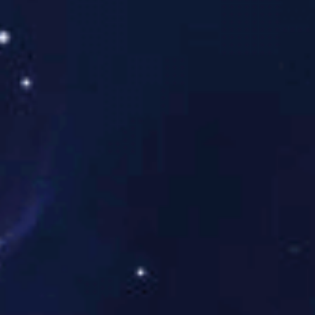
历史积淀深厚
浙江篮球的发展脉络可以追溯至上世纪八十年代，当
时省队在全国赛事中已崭露头角。稠州银行队前身浙
江万马队成立于1995年，是CBA初创时期的元老级球
队，历经体制转型与商业改革，逐步形成职业化运营
体系。广厦控股集团2005年接手组建浙江广厦队，以
民营企业注资模式开创了浙江职业篮球新格局。
两支球队在发展初期均面临人才储备不足的困境，稠
州银行队曾连续多个赛季徘徊在联赛中下游。转机出
现在2010年前后，随着省内青训基地的规模化建设，
余嘉豪、王奕博等本土新星开始崭露头角。广厦队则
通过引进林志杰等台湾地区球员，形成独特的战术风
格，2018年历史性闯入总决赛成为重要里程碑。