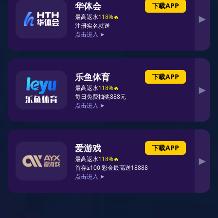
浙江省代表CBA球队战绩一览
与未来展望
2026-06-04 21:34
35 次阅读
首页
/
体育新闻
浙江省作为中国篮球版图上的重要力量，其代表CBA
球队近年来在联赛中展现出强劲的竞技实力与独特的
区域篮球文化。从浙江稠州银行队到浙江广厦队，这
些队伍不仅承载着地方球迷的期待，更通过战术革
新、青训体系建设和外援策略优化，逐渐成为联赛中
的竞争焦点。本文将从历史积淀、近年战绩、挑战分
析及未来规划四个维度，全面解析浙江球队的发展轨
迹，并对其在职业联赛中的长期竞争力进行展望。