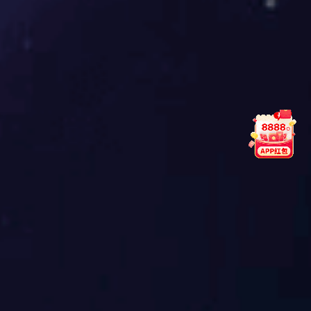
品，它承载着许多年轻人的梦想与奋斗。正如陈敏所
展示的一样，通过努力学习与积极探索，我们都可以
找到属于自己的光芒，并勇敢迎接未来的人生挑战。
上一篇：
上一篇:很抱歉没有了
下一篇：
蒙古女篮与泰国女篮在亚运会的激
延伸阅读