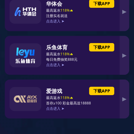
深度对话陈敏分享她在和平精
英中的成长与挑战人生故事
2026-05-18 18:56
34 次阅读
首页
/
体育新闻
在当今快节奏的生活中，电子竞技已成为一种新兴的
文化现象，其中《和平精英》作为一款备受欢迎的射
击游戏，不仅吸引了大量玩家，更成为许多人成长和
挑战自我的舞台。本文通过深入对话知名玩家陈敏，
分享她在《和平精英》中的成长经历与人生挑战。从
她如何步入这个虚拟世界，到面对挫折时的心路历
程，再到团队合作的重要性，以及对未来的展望，陈
敏用自己的故事告诉我们，在游戏中不仅能收获快乐