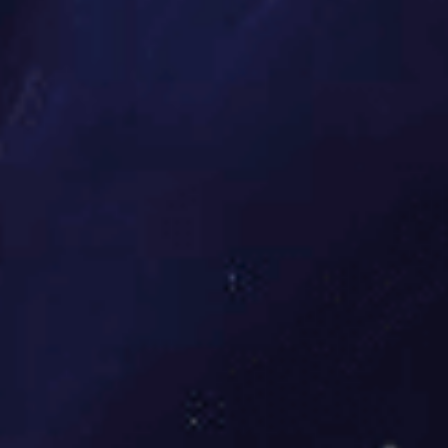
对于未来可能面临的新挑战，她表示不会害怕，而是
将其视为新的机遇。在追梦路上，无论遇到什么艰难
险阻，都要保持乐观态度，以勇敢向前迈进。这份坚
定源自于曾经走过的不平坦道路，也是推动她不断前
行的不竭动力。
总结：
通过对话陈敏，我们看到了一位年轻玩家在《和平精
英》中的成长历程，以及这款游戏如何成为她人生重
要的一部分。从初入陌生领域，到面对挫折时重整旗
鼓，再到懂得团队合作的重要性，这些经历无疑丰富
了她的人生阅历，同时也塑造了更加坚韧、自信的自
己。
综上所述，《和平精英》不仅是一款简单的娱乐产