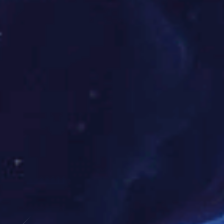
一环。起初，陈敏习惯单打独斗，但随着对游戏理解
加深，她开始意识到，与队友之间良好的沟通与配合
才是真正赢得比赛的方法。因此，她主动参与团队活
动，并努力提高和队友之间的默契度。
为了增强团队协作能力，陈敏带领队伍进行战术训
练，从角色分工到信息传递，每一个细节都力求完
美。此外，她还特别注重维护队内氛围，让每位成员
都能发挥出最佳状态。在这一过程中，不仅提升了个
人技术，也培养了领导能力和责任感。
通过多次赛事验证团队合作的重要性后，他们逐渐成
为一支强大的战队。他们相互支持，共同进步，实现
了共同目标。这段经历让陈敏深刻体会到，无论是在
虚拟世界还是现实生活中，有效沟通及团结协作都是