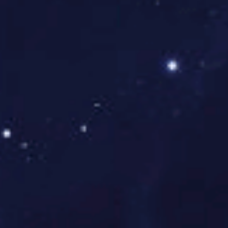
经过一段时间的反思，陈敏意识到失败是成功之母，
而放弃只会让人停滞不前。于是，她重新振作起来，
把这次挫折当作学习机会，分析错误并进行针对性的
训练。这样的调整使得她在接下来的比赛中表现得更
加出色，也重拾了信心。
通过这些经历，她逐渐形成了一种积极向上的心态，
对待失败不再害怕，而是把它们视为人生的一部分。
这种心态不仅帮助她在游戏中提升，更影响到了现实
生活，让她学会以宽容和理智看待生活中的种种挑
战。
3、团队合作的重要性
在《和平精英》中，团队合作是取得胜利不可或缺的