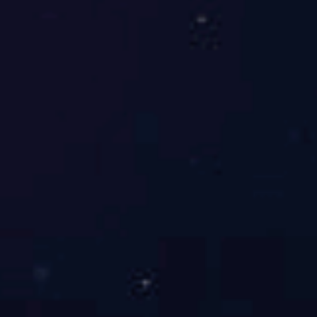
1.
成都排球队技术争议引发热议球迷和专家各
2026-06-06
2.
雷霆与灰熊第五场精彩对决录像回放分析及
2026-06-13
3.
西安排球队在国际赛场的比赛经验与成长之
2026-06-27
4.
蒙古女篮与泰国女篮在亚运会的激烈对决展
2026-05-18
5.
布雷达与阿尔梅勒城的激烈对决揭示荷甲联
2026-07-07
6.
广州网球队的节奏与激情：聚焦网球运动的魅
2026-06-29