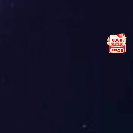
于自己的辉煌篇章。
上一篇：
热议CSGO：LNG战队状态转变背后的…
下一篇：
LNG战队在冠军杯积分榜上以95分
延伸阅读
1.
中国足球明星邵佳一的职业生涯与成就全景
2026-07-29