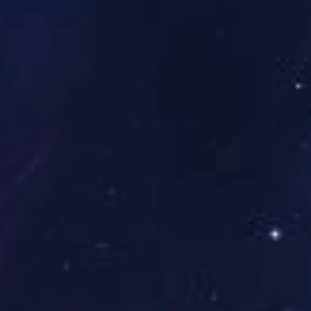
随着时间推移，赵秀英在技术上日渐成熟。参加地方
性比赛时，她逐渐展现出了不俗的实力，并获得多个
奖项。这些早期经历不仅增强了她对攀岩事业的信
心，也奠定了扎实的基础，为后来的职业生涯打下良
好的根基。
2、面对伤病与挫折
尽管赵秀英取得了一系列优异成绩，但竞技体育道路
上的挫折无处不在。在一次重要比赛前夕，她因意外
受伤而不得不退出，这对她来说无疑是巨大的打击。
然而，面对这样的困境，赵秀英并没有选择放弃，而
是积极寻求康复治疗，并利用这段时间进行心理调
适。