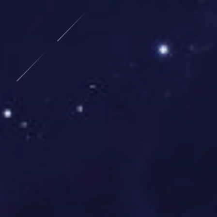
伤病恢复期间，她专注于自身技术和素质提升，通过
观看比赛录像、分析技术动作，不断完善自己的竞技
策略。这种积极向上的心态帮助她重新找回自信，让
她意识到即使遭遇逆境，也能找到前进的方法。
经过几个月的努力恢复后，赵秀英终于重返赛场。在
接下来的比赛中，她以全新的状态迎接挑战，并且不
仅成功参赛，还获得了令人瞩目的成绩。这段经历教
会了她如何在逆境中寻找力量，并继续朝着目标奋力
前行。
3、科学训练方法
为了提高竞技水平，赵秀英始终注重科学训练。在专
业教练团队的指导下，她制定了一套系统化、个性化
的训练计划，包括体能训练、技巧演练以及心理素质