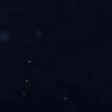
8.
重庆网球队个人能力深度解析与发展策略探
2026-08-05
App下载
关于我们
隐私政策
服务协议
网站地图
认识 开云kaiyun官网
开云（中国）Kaiyun官网（kaiyun.com）世界杯官网认证平台，开
云kaiyun官网、登录入口、网页版、综合全站、手机APP下载最新链
接，Kaiyun开云官网平台覆盖足球赛事分析、篮球数据统计及热门体
育资讯内容，满足多样化需求，为用户带来优质体育服务体验。
地址