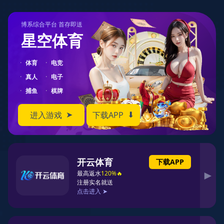
立即注册
开云kaiyun官网
带您畅享全
球体育盛事
专业平台，数据精准，
高清直播
覆盖热门体育项
目。
聚焦足球、篮球、电竞等赛事，
每日内容实时更
新
。
极速访问
下载APP