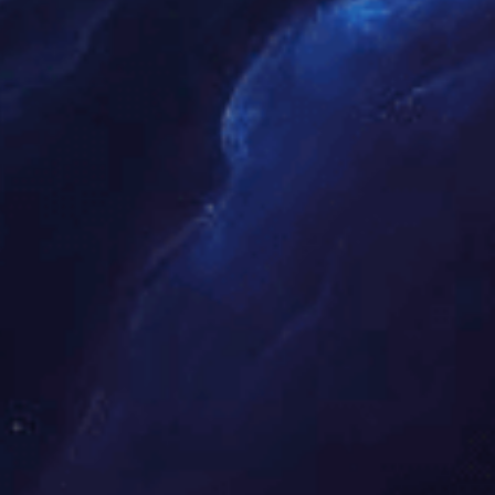
地适应高强度竞技环境，提高他们在关键时刻处理压力和挑战能
与实践，并结合实际情况进行调整，才能使成都排球队在日益激
样变化，只要保持学习态度，就一定能迎来新的辉煌篇章。
成都排球队技术争议”的热议不仅体现了球迷和专家对于运动本
系列挑战。从细节入手，我们发现每一个微小决策都可能产生深
导实践，同时兼顾各方意见，以促进团队整体发展。
都排球队能够从此次事件中汲取经验教训，不断提升自身综合实力
希望能推动整个中国女子排坛持续向上发展，实现更高水平、更