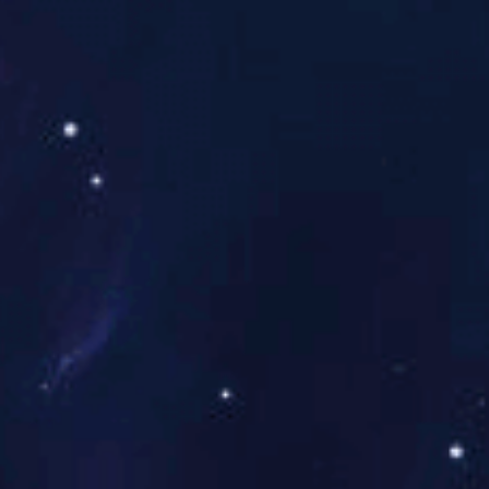
。通过这些分析，希望能够为读者提供一个全面而深入的视角。
的技术争议
一场关键比赛中，由于裁判对于某些技术动作的判罚，引发了激
问题，以及攻击时脚步是否越界等。这些细节虽然看似微不足道
多球迷和媒体的关注。
的人有不同看法。一部分支持者认为裁判的判罚不够公正，有失
佳水平。而另一部分则表示，裁判在高强度赛事中做出的每一个
。
人士分析了这次事件背后的技术问题。他们指出，尽管现代排球
和执行方式不同，所以会产生一定程度上的误差。这种情况不仅
也屡见不鲜。
专家观点碰撞