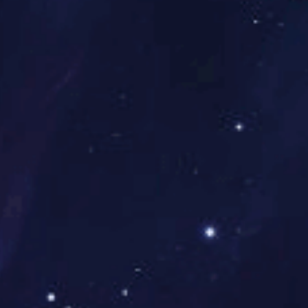
评论层出不穷，球迷们纷纷表达自己的立场。有些人支持教练团
队员，而有些则希望看到更为大胆和创新的策略。这样的分歧反
上的挑战，还有如何调动团队内部士气的问题。
评论员也参与到了这个讨论中。他们认为，对于任何一支球队来
术至关重要。如果过于依赖固定模式，将可能导致意想不到的失
间的沟通，共同制定更加合理有效的作战计划。
争议的话题并不仅限于一次单纯讨论，而是涉及到整个团队文化
烈且瞬息万变的体育赛事中，每个决策都可能成为改变胜负的重
择对结果影响
决定比赛成败的重要因素。在这次争论中，不同的人对于成都排
主张继续目前稳健型策略，通过稳定发挥来赢得胜利；而另一部
积极进攻以压制对手。