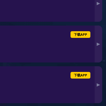
争议引发热议球迷和专家各执
2026-06-06 20:47
40 次阅读
首页
/
体育新闻
动在中国的普及和发展，成都排球队作为其中一支重要队伍，备
议引发了广泛的讨论。球迷和专家们对球队的战术选择各执己见
揭示了竞技体育中技术与战术之间复杂的关系。本文将从四个方
争议细节，其次是球迷与专家的观点碰撞，再者是战术选择对比