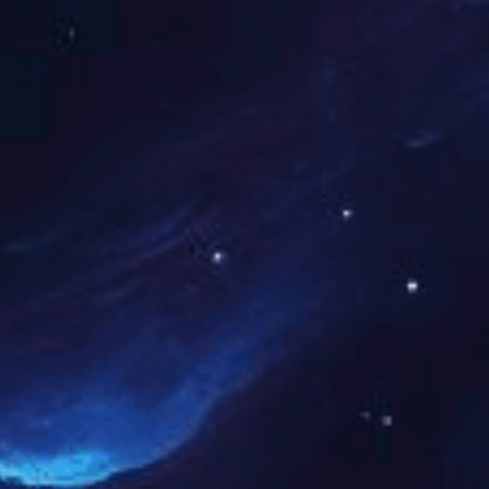
使年轻选手能够更好
总之，只有不断探索
地。无论外部环境怎
总结：
综上所述，本次关于“
前竞技体育面临的一
科学严谨的方法来指
A最终，我们期待成
精彩赛事。同时，也